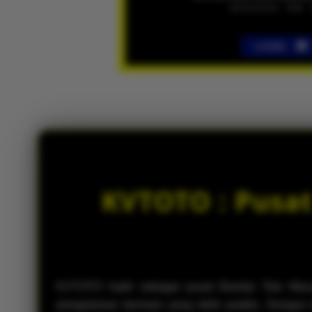
LOGIN
KVTOTO : Pusat
KVTOTO hadir sebagai pusat Bandar Toto Macau
pengalaman bermain yang lebih praktis. Dengan 