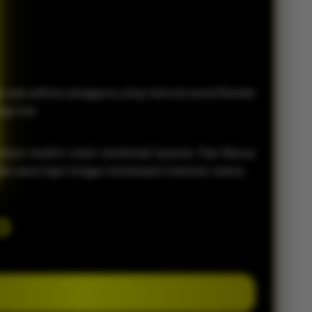
h satu pilihan pengguna yang mencari pusat Bandar
ap hari.
lusi modern untuk menikmati layanan Toto Macau
ri awal login hingga menjelajahi halaman utama.
O