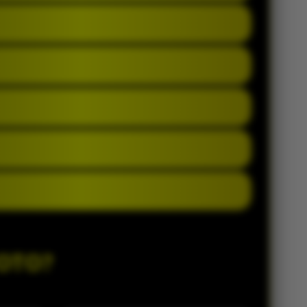
oto Macau yang mudah diikuti oleh pengguna
onsif, dan pengalaman pengguna terasa lebih
nformasi yang membantu pengguna menikmati
elihat pilihan dan pembaruan yang tersedia
ampilkan sesuai pembaruan yang tersedia pada
di, gunakan menu bantuan yang tersedia untuk
TOTO?