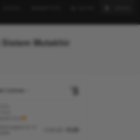
KVTOTO
BANDAR TOTO
DAFTAR
MASUK
 Sistem Mutakhir
5
$
ar License
88
lar License
$
SELECTED
luded:
TOTO
luded:
TO menghadirkan pusat login Toto
 TOTO
luded:
NDAR TOTO
u dengan sistem mutakhir, akses
n, informasi pasaran lengkap, serta
tend support to 12
100.00
5.00
$
$
gasi praktis yang nyaman digunakan
nths
p hari.