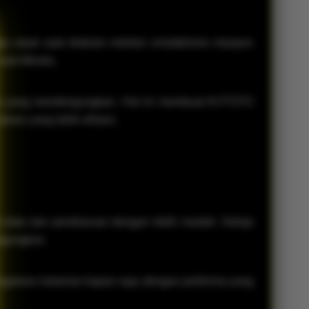
p cepat saat diakses melalui smartphone maupun
saat dibuka.
ses yang membingungkan. Hal ini membuat KVTOTO
ses yang lebih efisien.
i data dan pembaruan dengan lebih mudah. Setiap
ngungkan.
engakses halaman kapan saja dengan performa yang