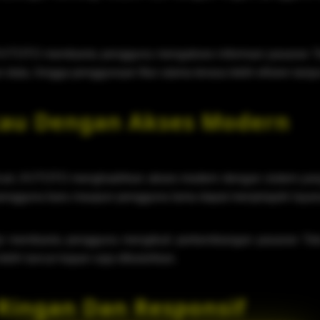
 KVTOTO membantu pengguna mengakses informasi pasaran Tot
ata, hingga penggunaan fitur utama terasa lebih efisien tanp
cau Dengan Akses Modern
ari, KVTOTO menghadirkan akses modern dengan sistem yang di
engguna baru maupun pengguna lama dapat menjelajahi layana
 rapi membantu pengguna mengikuti perkembangan pasaran To
bih lancar kapan saja dibutuhkan.
Ringan Dan Responsif